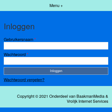
Menu +
Inloggen
Gebruikersnaam
*
Wachtwoord
*
Wachtwoord vergeten?
Copyright © 2021 Onderdeel van
BaakmanMedia
&
Vrolijk Internet Services